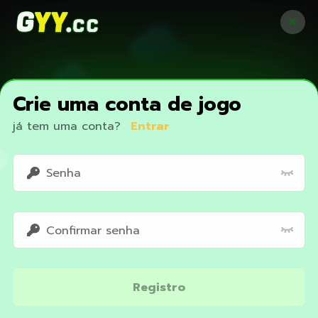
Crie uma conta de jogo
já tem uma conta?
Entrar
Access restricted
Registro
Your IP address is not within the scope of our